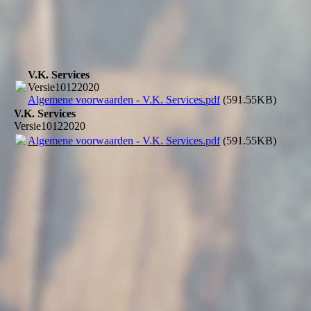
V.K. Services
Versie10122020
Algemene voorwaarden - V.K. Services.pdf
(591.55KB)
V.K. Services
Versie10122020
Algemene voorwaarden - V.K. Services.pdf
(591.55KB)